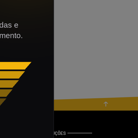
NOSSAS SOLUÇÕES