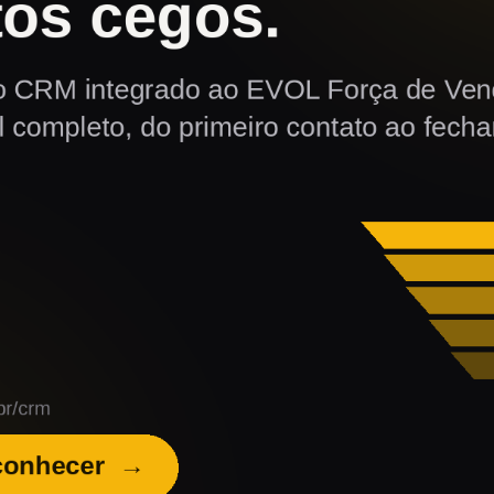
ACESSO RÁPIDO