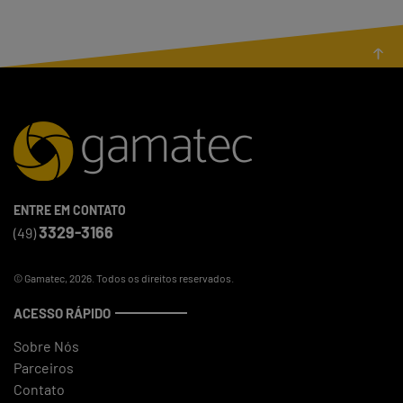
ENTRE EM CONTATO
3329-3166
(49)
© Gamatec, 2026. Todos os direitos reservados.
ACESSO RÁPIDO
Sobre Nós
Parceiros
Contato