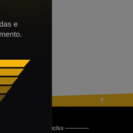
NOSSAS SOLUÇÕES