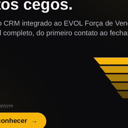
ACESSO RÁPIDO